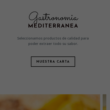
Gastronomia
MEDITERRANEA
Seleccionamos productos de calidad para
poder extraer todo su sabor.
NUESTRA CARTA