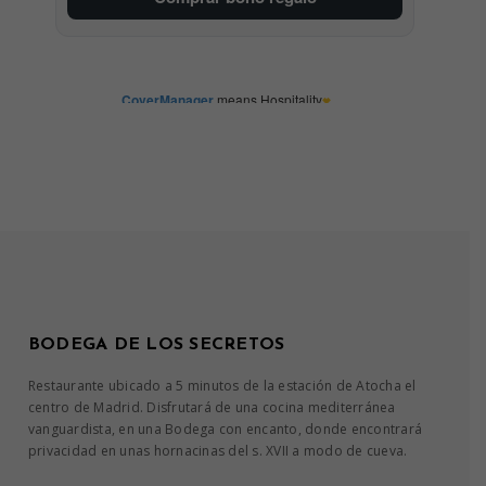
BODEGA DE LOS SECRETOS
Restaurante ubicado a 5 minutos de la estación de Atocha el
centro de Madrid. Disfrutará de una cocina mediterránea
vanguardista, en una Bodega con encanto, donde encontrará
privacidad en unas hornacinas del s. XVII a modo de cueva.