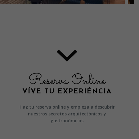
Reserva Online
VÍVE TU EXPERIÉNCIA
Haz tu reserva online y empieza a descubrir
nuestros secretos arquitectónicos y
gastronómicos