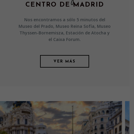
CENTRO DE MADRID
Nos encontramos a sólo 5 minutos del
Museo del Prado, Museo Reina Sofía, Museo
Thyssen-Bornemisza, Estación de Atocha y
el Caixa Forum.
VER MÁS