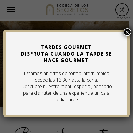
Reservar
×
TARDES GOURMET
DISFRUTA CUANDO LA TARDE SE
HACE GOURMET
Estamos abiertos de forma interrumpida
desde las 13:30 hasta la cena.
Descubre nuestro menú especial, pensado
para disfrutar de una experiencia única a
media tarde..