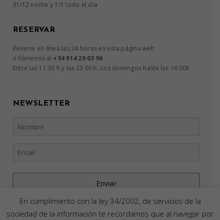
31/12 noche y 1/1 todo el día
RESERVAR
Reserve en línea las 24 horas en esta página web
o llámenos al
+34 914 29 03 96
Entre las 11.30 h y las 23.00 h. Los domingos hasta las 16:00h
NEWSLETTER
Enviar
En cumplimiento con la ley 34/2002, de servicios de la
sociedad de la información te recordamos que al navegar por