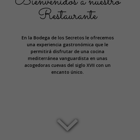
Bienvenidos a nuestro
Restaurante
En la Bodega de los Secretos le ofrecemos
una experiencia gastronómica que le
permitirá disfrutar de una cocina
mediterránea vanguardista en unas
acogedoras cuevas del siglo XVII con un
encanto único.