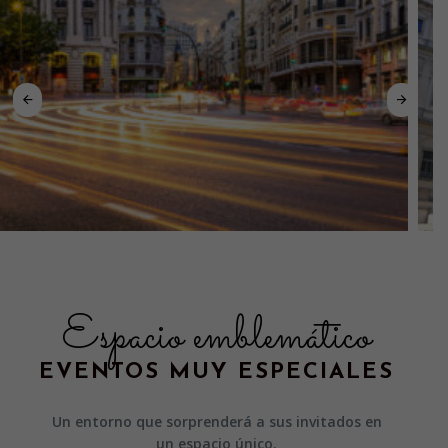
Espacio emblemático
EVENTOS MUY ESPECIALES
Un entorno que sorprenderá a sus invitados en
un espacio único.