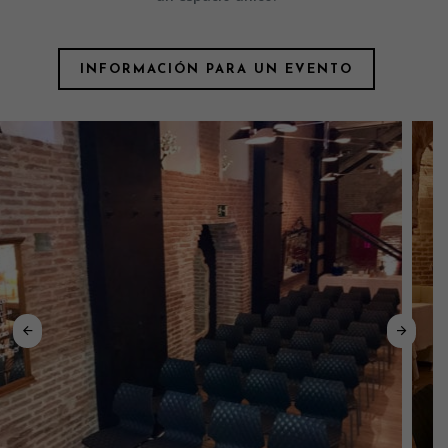
INFORMACIÓN PARA UN EVENTO