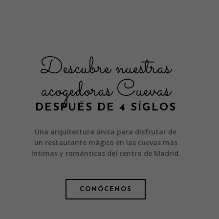
Descubre nuestras
acogedoras Cuevas
DESPUÉS DE 4 SÍGLOS
Una arquitectura única para disfrutar de
un restaurante mágico en las cuevas más
íntimas y románticas del centro de Madrid.
CONÓCENOS