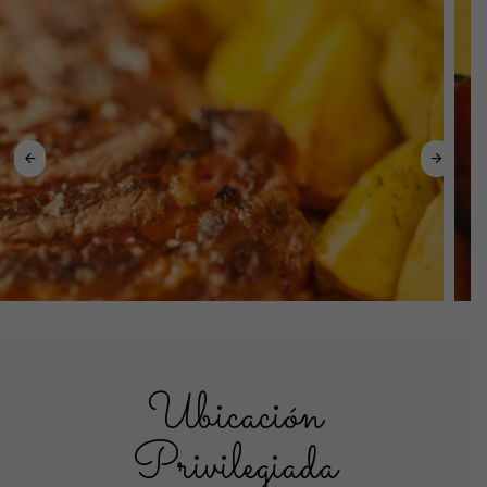
Ubicación
Privilegiada