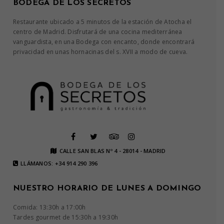
BODEGA DE LOS SECRETOS
Restaurante ubicado a 5 minutos de la estación de Atocha el
centro de Madrid. Disfrutará de una cocina mediterránea
vanguardista, en una Bodega con encanto, donde encontrará
privacidad en unas hornacinas del s. XVII a modo de cueva.
CALLE SAN BLAS Nº 4 - 28014 - MADRID
LLÁMANOS: +34 914 290 396
NUESTRO HORARIO DE LUNES A DOMINGO
Comida: 13:30h a 17:00h
Tardes gourmet de 15:30h a 19:30h