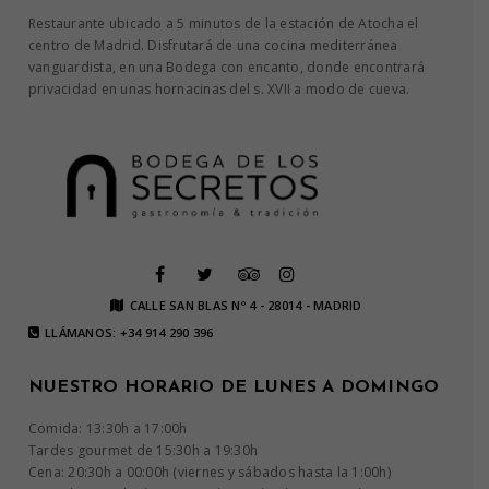
Restaurante ubicado a 5 minutos de la estación de Atocha el
centro de Madrid. Disfrutará de una cocina mediterránea
vanguardista, en una Bodega con encanto, donde encontrará
privacidad en unas hornacinas del s. XVII a modo de cueva.
CALLE SAN BLAS Nº 4 - 28014 - MADRID
LLÁMANOS: +34 914 290 396
NUESTRO HORARIO DE LUNES A DOMINGO
Comida: 13:30h a 17:00h
Tardes gourmet de 15:30h a 19:30h
Cena: 20:30h a 00:00h (viernes y sábados hasta la 1:00h)